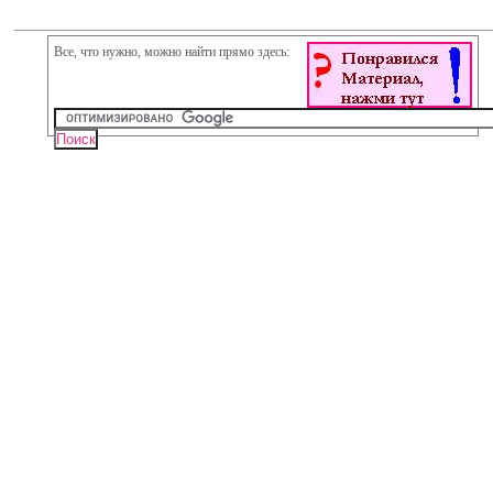
Все, что нужно, можно найти прямо здесь: