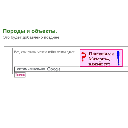
Породы и объекты.
Это будет добавлено позднее.
Все, что нужно, можно найти прямо здесь: