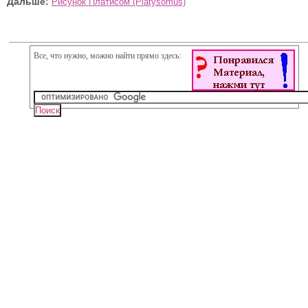
Дальше:
Рисунок Платисом (Platysomus)
Все, что нужно, можно найти прямо здесь: