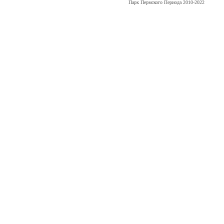
Парк Пермского Периода 2010-2022