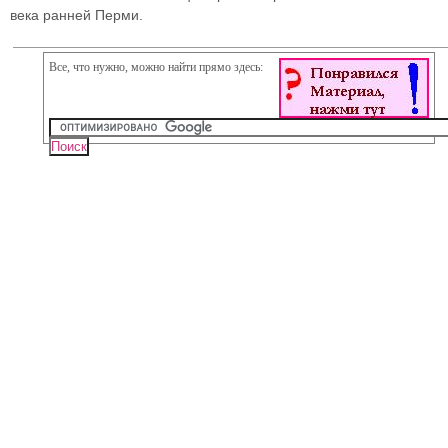
века ранней Перми.
Все, что нужно, можно найти прямо здесь: