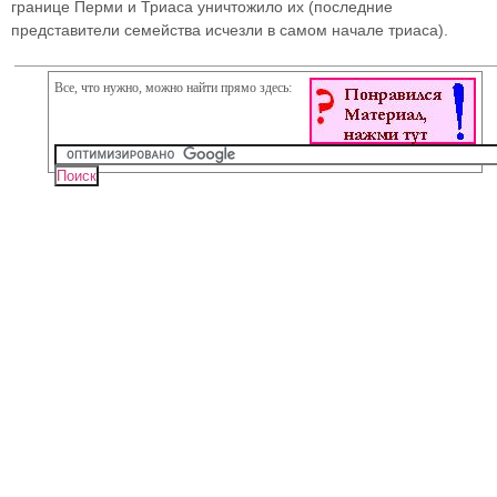
границе Перми и Триаса уничтожило их (последние
представители семейства исчезли в самом начале триаса).
Все, что нужно, можно найти прямо здесь: