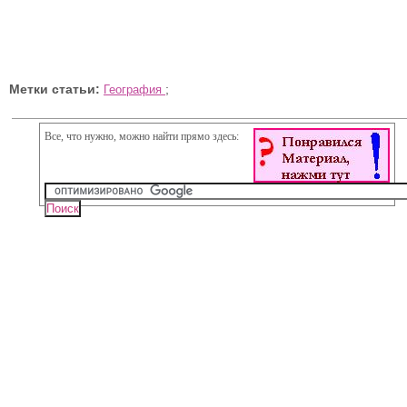
Метки статьи:
;
География
Все, что нужно, можно найти прямо здесь: